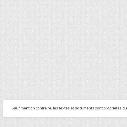
Sauf mention contraire, les textes et documents sont propriétés d