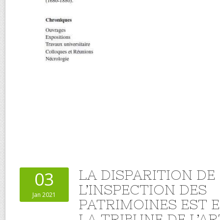
LA DISPARITION DE
03
L’INSPECTION DES
Jan 2021
PATRIMOINES EST E
LA TRIBUNE DE L’AR