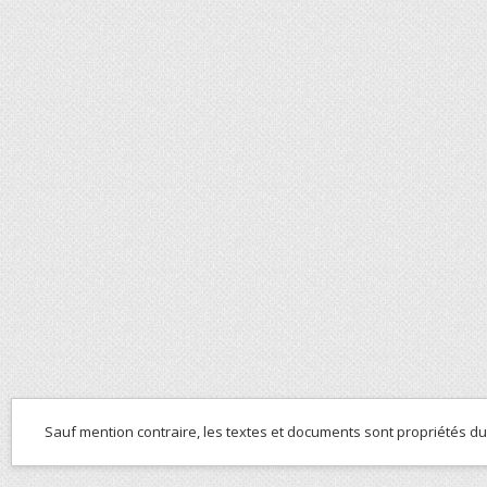
Sauf mention contraire, les textes et documents sont propriétés d