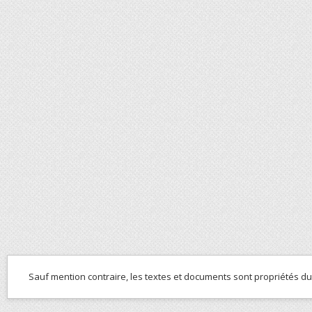
Sauf mention contraire, les textes et documents sont propriétés d