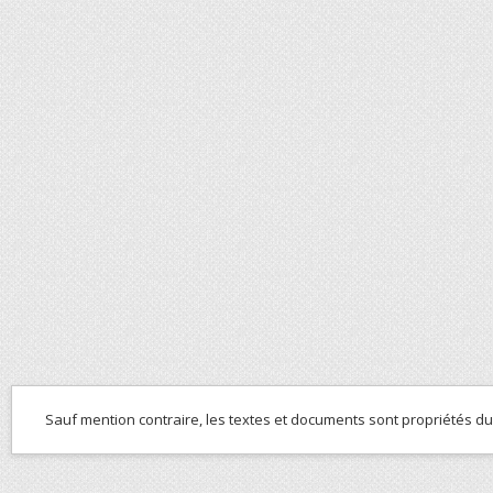
Sauf mention contraire, les textes et documents sont propriétés d