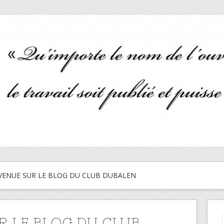
VENUE SUR LE BLOG DU CLUB DUBALEN
R LE BLOG DU CLUB