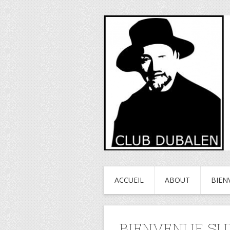
ACCUEIL
ABOUT
BIEN
BIENVENUE SU