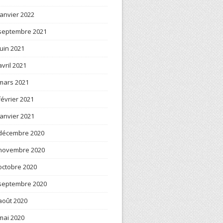
janvier 2022
septembre 2021
juin 2021
avril 2021
mars 2021
février 2021
janvier 2021
décembre 2020
novembre 2020
octobre 2020
septembre 2020
août 2020
mai 2020