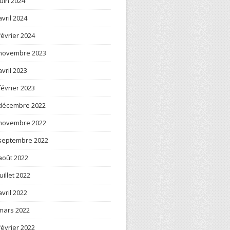
juin 2024
avril 2024
février 2024
novembre 2023
avril 2023
février 2023
décembre 2022
novembre 2022
septembre 2022
août 2022
juillet 2022
avril 2022
mars 2022
février 2022