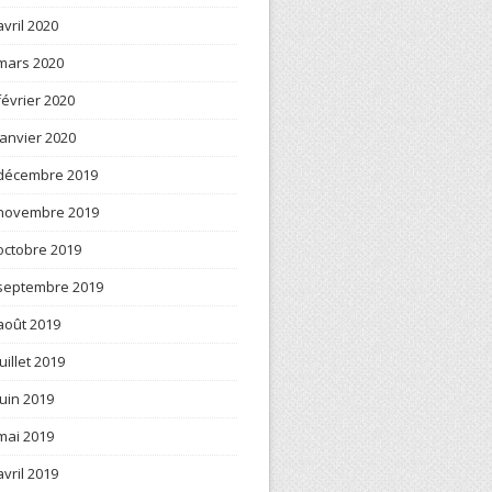
avril 2020
mars 2020
février 2020
janvier 2020
décembre 2019
novembre 2019
octobre 2019
septembre 2019
août 2019
juillet 2019
juin 2019
mai 2019
avril 2019