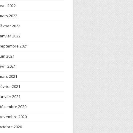
avril 2022
mars 2022
février 2022
janvier 2022
septembre 2021
juin 2021
avril 2021
mars 2021
février 2021
janvier 2021
décembre 2020
novembre 2020
octobre 2020