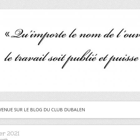
VENUE SUR LE BLOG DU CLUB DUBALEN
er 2021
month.