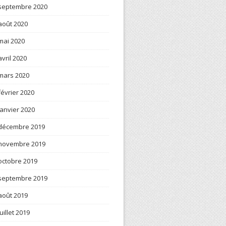
septembre 2020
août 2020
mai 2020
avril 2020
mars 2020
février 2020
janvier 2020
décembre 2019
novembre 2019
octobre 2019
septembre 2019
août 2019
juillet 2019