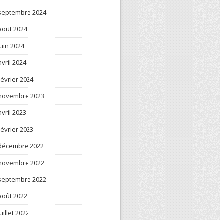
septembre 2024
août 2024
juin 2024
avril 2024
février 2024
novembre 2023
avril 2023
février 2023
décembre 2022
novembre 2022
septembre 2022
août 2022
juillet 2022