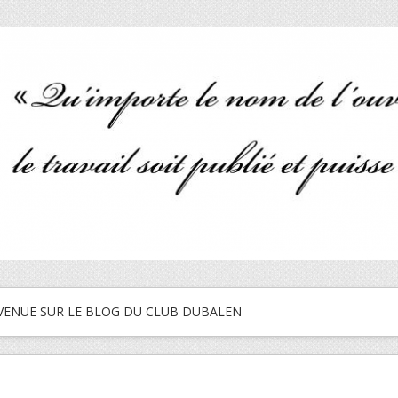
VENUE SUR LE BLOG DU CLUB DUBALEN