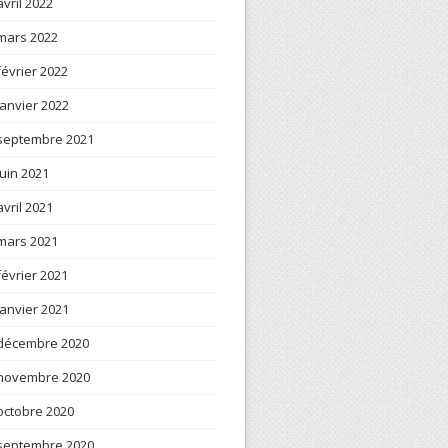
avril 2022
mars 2022
février 2022
janvier 2022
septembre 2021
juin 2021
avril 2021
mars 2021
février 2021
janvier 2021
décembre 2020
novembre 2020
octobre 2020
septembre 2020