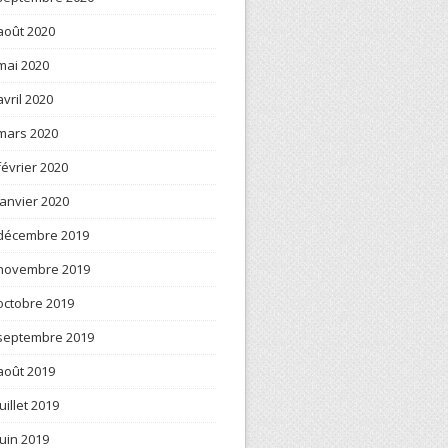
août 2020
mai 2020
avril 2020
mars 2020
février 2020
janvier 2020
décembre 2019
novembre 2019
octobre 2019
septembre 2019
août 2019
juillet 2019
juin 2019