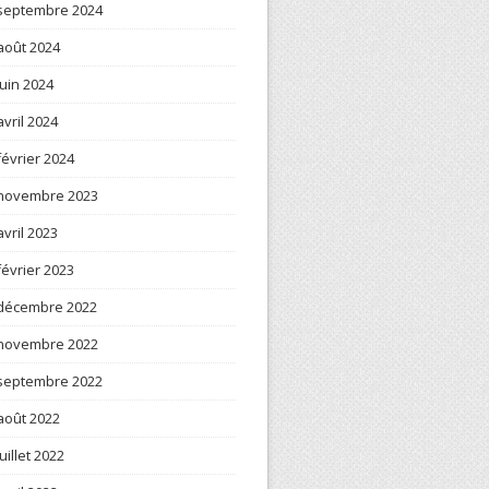
septembre 2024
août 2024
juin 2024
avril 2024
février 2024
novembre 2023
avril 2023
février 2023
décembre 2022
novembre 2022
septembre 2022
août 2022
juillet 2022