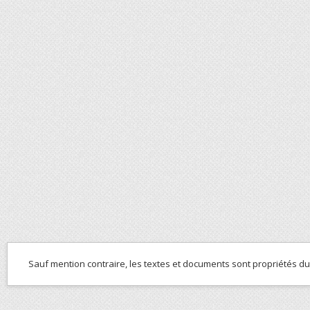
Sauf mention contraire, les textes et documents sont propriétés d