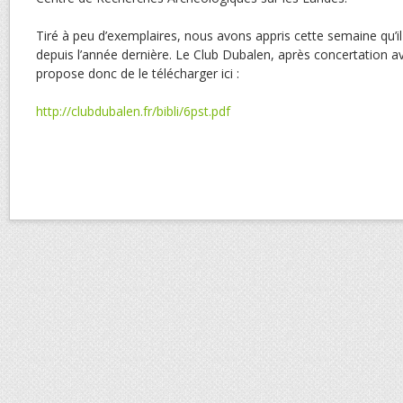
Tiré à peu d’exemplaires, nous avons appris cette semaine qu’il 
depuis l’année dernière. Le Club Dubalen, après concertation a
propose donc de le télécharger ici :
http://clubdubalen.fr/bibli/6pst.pdf