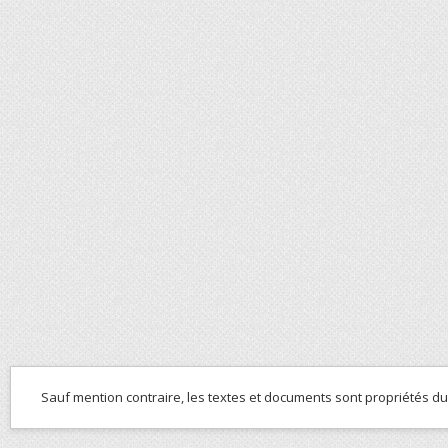
Sauf mention contraire, les textes et documents sont propriétés d