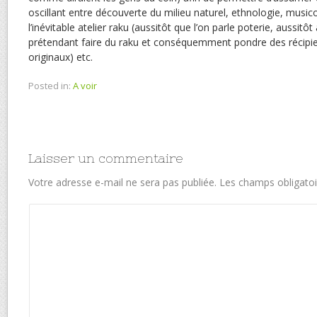
oscillant entre découverte du milieu naturel, ethnologie, music
l’inévitable atelier raku (aussitôt que l’on parle poterie, aussitô
prétendant faire du raku et conséquemment pondre des récipi
originaux) etc.
Posted in:
A voir
Laisser un commentaire
Votre adresse e-mail ne sera pas publiée.
Les champs obligatoi