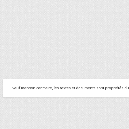
Sauf mention contraire, les textes et documents sont propriétés d