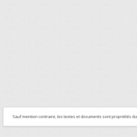
Sauf mention contraire, les textes et documents sont propriétés d