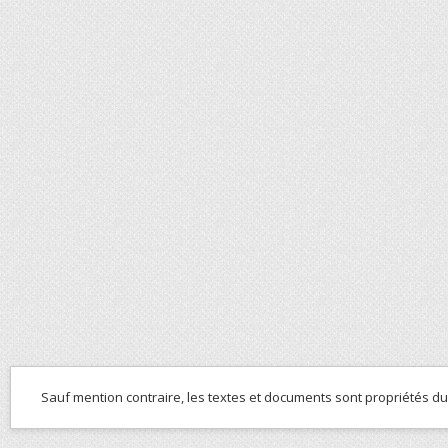
Sauf mention contraire, les textes et documents sont propriétés d