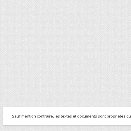
Sauf mention contraire, les textes et documents sont propriétés d