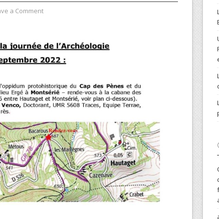
ave a Comment