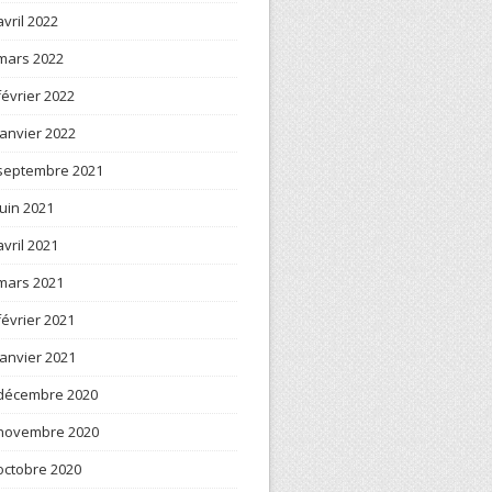
avril 2022
mars 2022
février 2022
janvier 2022
septembre 2021
juin 2021
avril 2021
mars 2021
février 2021
janvier 2021
décembre 2020
novembre 2020
octobre 2020