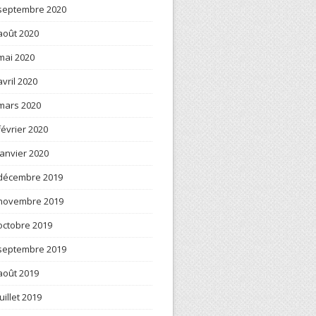
septembre 2020
août 2020
mai 2020
avril 2020
mars 2020
février 2020
janvier 2020
décembre 2019
novembre 2019
octobre 2019
septembre 2019
août 2019
juillet 2019