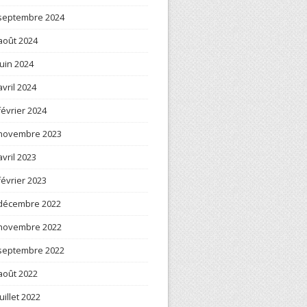
septembre 2024
août 2024
juin 2024
avril 2024
février 2024
novembre 2023
avril 2023
février 2023
décembre 2022
novembre 2022
septembre 2022
août 2022
juillet 2022