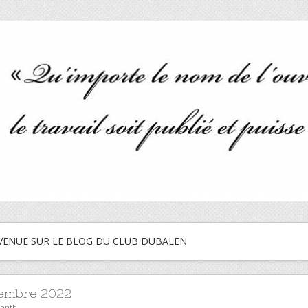
VENUE SUR LE BLOG DU CLUB DUBALEN
embre 2022
month.