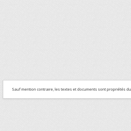
Sauf mention contraire, les textes et documents sont propriétés d