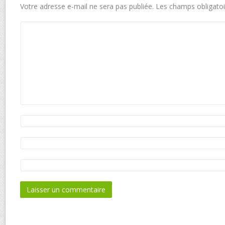
Votre adresse e-mail ne sera pas publiée.
Les champs obligatoi