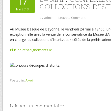
17
COLLECTIONS D’IST
Mai 2013
by
admin
⋅
Leave a Comment
Au Musée Basque de Bayonne, le vendredi 24 mai à 18h00, un
exceptionnelle avec la venue de la conservatrice du Musée d’A
en charge les collections d’Isturitz, aux côtés de la préhistorien
Plus de renseignements ici.
Posted in:
A voir
Laisser un commentaire