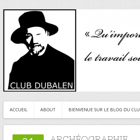
ACCUEIL
ABOUT
BIENVENUE SUR LE BLOG DU CL
ARCHÉOGRAPHIE