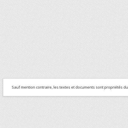
Sauf mention contraire, les textes et documents sont propriétés d