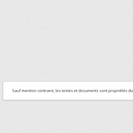
Sauf mention contraire, les textes et documents sont propriétés d