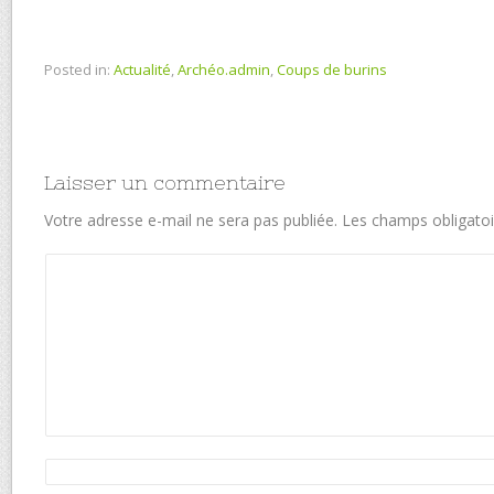
Posted in:
Actualité
,
Archéo.admin
,
Coups de burins
Laisser un commentaire
Votre adresse e-mail ne sera pas publiée.
Les champs obligatoi