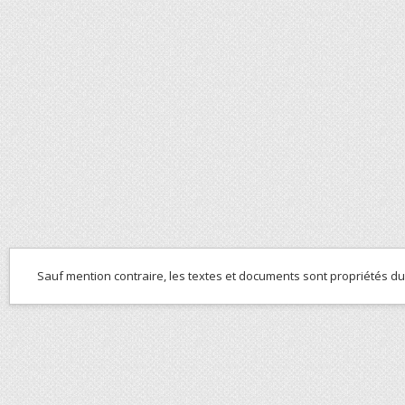
Sauf mention contraire, les textes et documents sont propriétés d