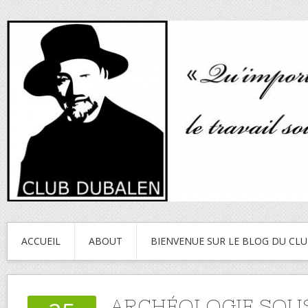
ACCUEIL
ABOUT
BIENVENUE SUR LE BLOG DU CL
ARCHÉOLOGIE SOU