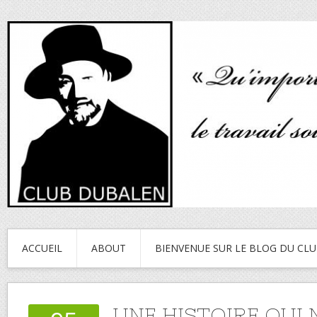
ACCUEIL
ABOUT
BIENVENUE SUR LE BLOG DU CL
UNE HISTOIRE QUI