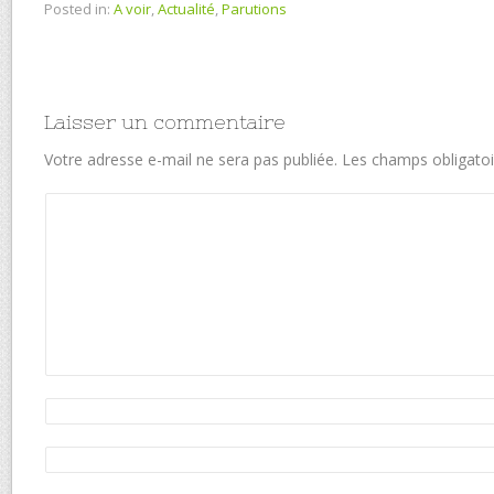
Posted in:
A voir
,
Actualité
,
Parutions
Laisser un commentaire
Votre adresse e-mail ne sera pas publiée.
Les champs obligatoi