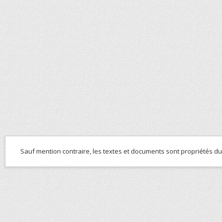
Sauf mention contraire, les textes et documents sont propriétés d