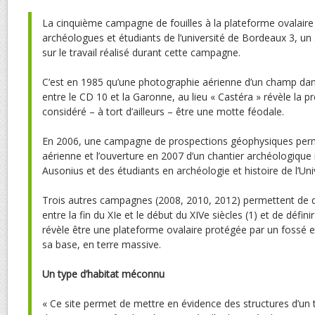
La cinquième campagne de fouilles à la plateforme ovalaire 
archéologues et étudiants de l’université de Bordeaux 3, un
sur le travail réalisé durant cette campagne.
C’est en 1985 qu’une photographie aérienne d’un champ dans
entre le CD 10 et la Garonne, au lieu « Castéra » révèle la p
considéré – à tort d’ailleurs – être une motte féodale.
En 2006, une campagne de prospections géophysiques perme
aérienne et l’ouverture en 2007 d’un chantier archéologique
Ausonius et des étudiants en archéologie et histoire de l’Un
Trois autres campagnes (2008, 2010, 2012) permettent de da
entre la fin du XIe et le début du XIVe siècles (1) et de défini
révèle être une plateforme ovalaire protégée par un fossé e
sa base, en terre massive.
Un type d’habitat méconnu
« Ce site permet de mettre en évidence des structures d’u