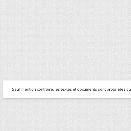
Sauf mention contraire, les textes et documents sont propriétés d