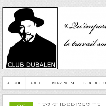
ACCUEIL
ABOUT
BIENVENUE SUR LE BLOG DU CL
LES SURPRISES DE