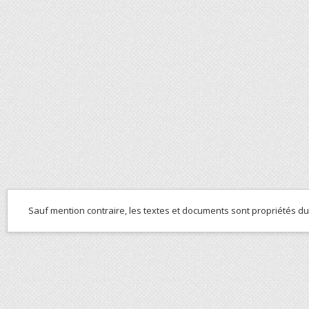
Sauf mention contraire, les textes et documents sont propriétés d