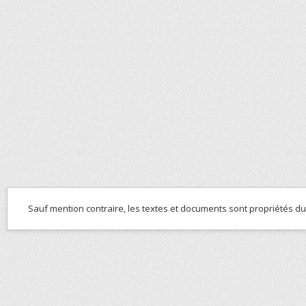
Sauf mention contraire, les textes et documents sont propriétés d