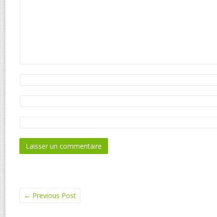
←
Previous Post