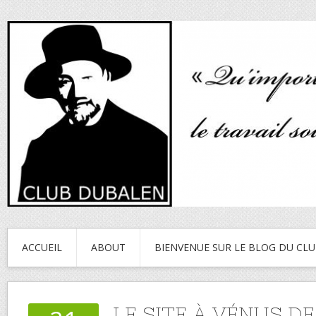
ACCUEIL
ABOUT
BIENVENUE SUR LE BLOG DU CL
LE SITE À VÉNUS DE