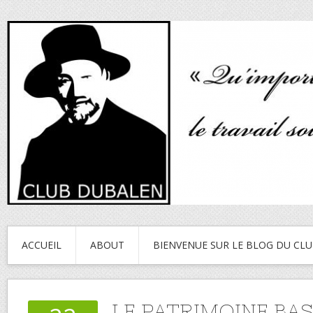
ACCUEIL
ABOUT
BIENVENUE SUR LE BLOG DU CL
LE PATRIMOINE BA