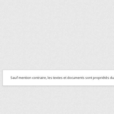
Sauf mention contraire, les textes et documents sont propriétés d