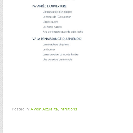
Posted in:
A voir
,
Actualité
,
Parutions