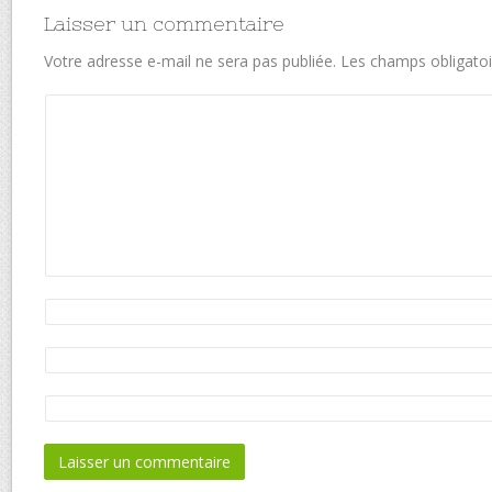
Laisser un commentaire
Votre adresse e-mail ne sera pas publiée.
Les champs obligatoi