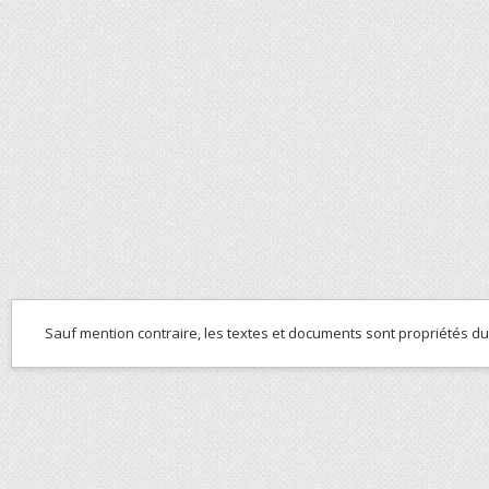
Sauf mention contraire, les textes et documents sont propriétés d