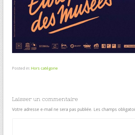
Posted in:
Hors catégorie
Laisser un commentaire
Votre adresse e-mail ne sera pas publiée.
Les champs obligatoi