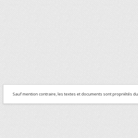
Sauf mention contraire, les textes et documents sont propriétés d