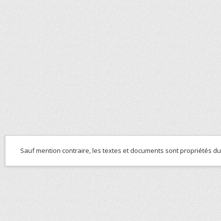
Sauf mention contraire, les textes et documents sont propriétés d