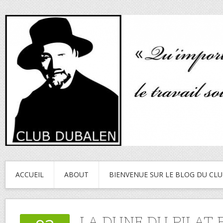
ACCUEIL
ABOUT
BIENVENUE SUR LE BLOG DU CL
LA DUNE DU PILAT 