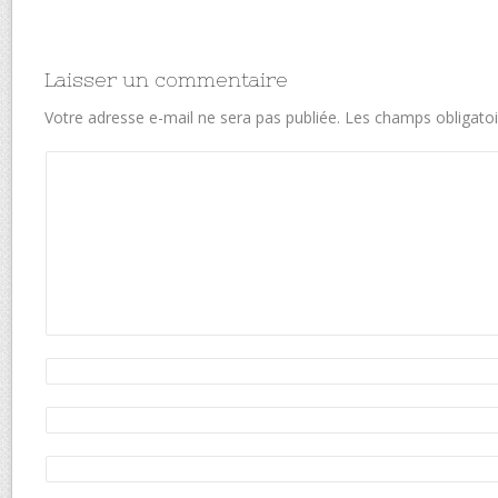
Laisser un commentaire
Votre adresse e-mail ne sera pas publiée.
Les champs obligatoi