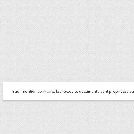
Sauf mention contraire, les textes et documents sont propriétés d