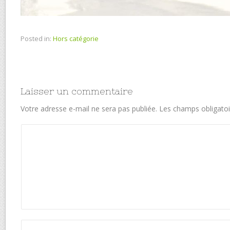
Posted in:
Hors catégorie
Laisser un commentaire
Votre adresse e-mail ne sera pas publiée.
Les champs obligatoi