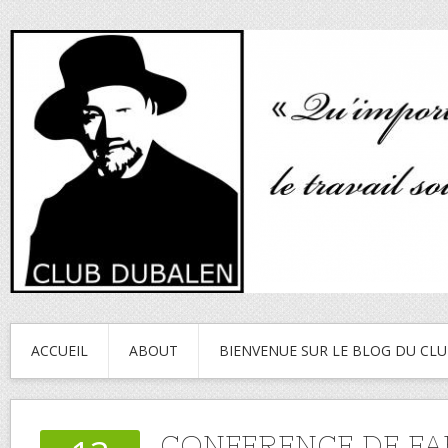
ACCUEIL
ABOUT
BIENVENUE SUR LE BLOG DU CL
CONFERENCE DE FA