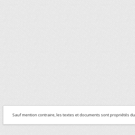
Sauf mention contraire, les textes et documents sont propriétés d