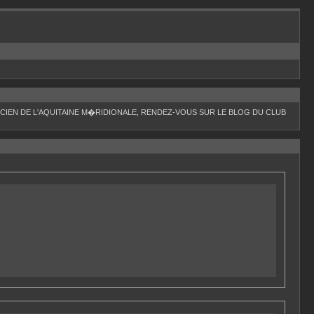
IEN DE L'AQUITAINE M�RIDIONALE, RENDEZ-VOUS SUR LE BLOG DU CLUB