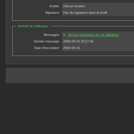
Avatar:
(Aucun avatar)
Signature:
Pas de signature dans le profil.
Activité de l'utilisateur
Messages:
1 -
Voir les messages de cet utilisateur
Dernier message:
2006-09-04 20:27:46
Date d'inscription:
2006-08-15