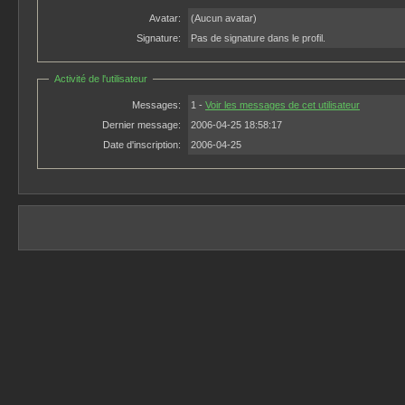
Avatar:
(Aucun avatar)
Signature:
Pas de signature dans le profil.
Activité de l'utilisateur
Messages:
1 -
Voir les messages de cet utilisateur
Dernier message:
2006-04-25 18:58:17
Date d'inscription:
2006-04-25