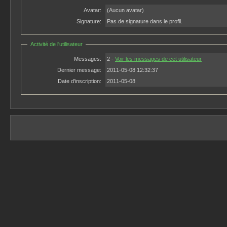
Avatar:
(Aucun avatar)
Signature:
Pas de signature dans le profil.
Activité de l'utilisateur
Messages:
2 -
Voir les messages de cet utilisateur
Dernier message:
2011-05-08 12:32:37
Date d'inscription:
2011-05-08