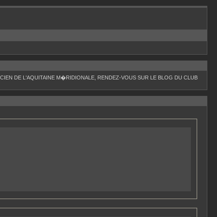
IEN DE L'AQUITAINE M�RIDIONALE, RENDEZ-VOUS SUR LE BLOG DU CLUB