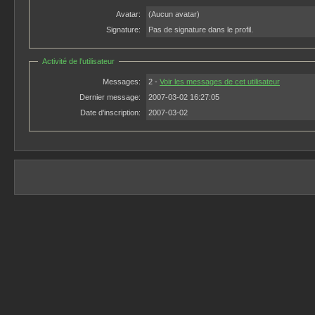
Avatar:
(Aucun avatar)
Signature:
Pas de signature dans le profil.
Activité de l'utilisateur
Messages:
2 -
Voir les messages de cet utilisateur
Dernier message:
2007-03-02 16:27:05
Date d'inscription:
2007-03-02