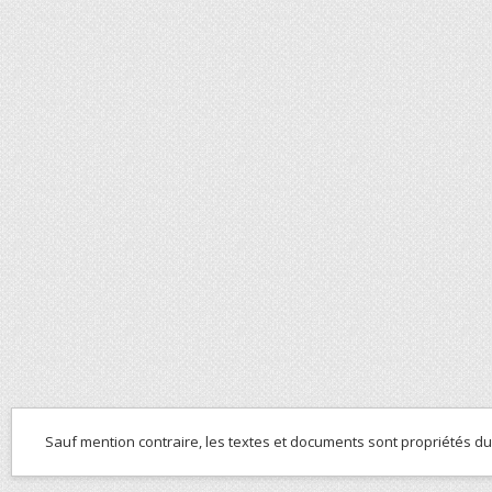
Sauf mention contraire, les textes et documents sont propriétés d